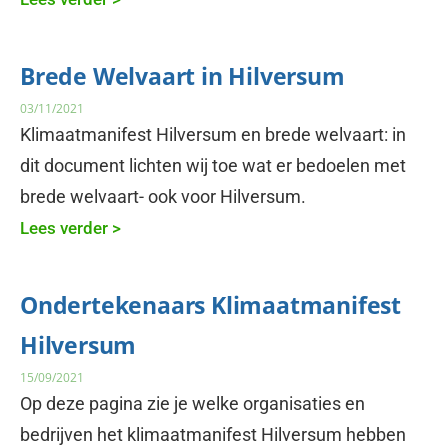
Brede Welvaart in Hilversum
03/11/2021
Klimaatmanifest Hilversum en brede welvaart: in
dit document lichten wij toe wat er bedoelen met
brede welvaart- ook voor Hilversum.
Lees verder >
Ondertekenaars Klimaatmanifest
Hilversum
15/09/2021
Op deze pagina zie je welke organisaties en
bedrijven het klimaatmanifest Hilversum hebben