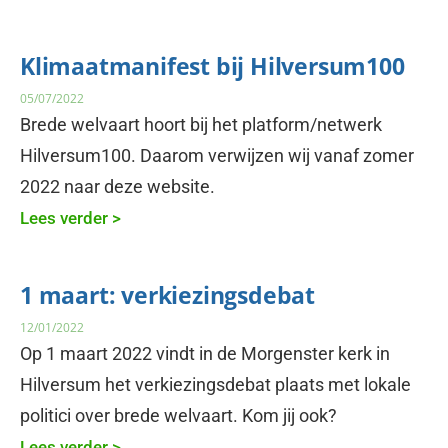
Klimaatmanifest bij Hilversum100
05/07/2022
Brede welvaart hoort bij het platform/netwerk
Hilversum100. Daarom verwijzen wij vanaf zomer
2022 naar deze website.
Lees verder >
1 maart: verkiezingsdebat
12/01/2022
Op 1 maart 2022 vindt in de Morgenster kerk in
Hilversum het verkiezingsdebat plaats met lokale
politici over brede welvaart. Kom jij ook?
Lees verder >