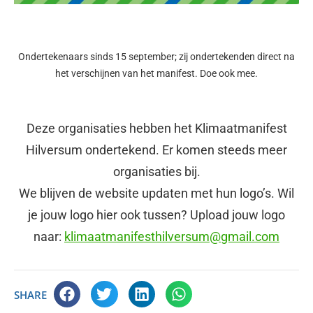
Ondertekenaars sinds 15 september; zij ondertekenden direct na
het verschijnen van het manifest. Doe ook mee.
Deze organisaties hebben het Klimaatmanifest
Hilversum ondertekend. Er komen steeds meer
organisaties bij.
We blijven de website updaten met hun logo’s. Wil
je jouw logo hier ook tussen? Upload jouw logo
naar:
klimaatmanifesthilversum@gmail.com
SHARE